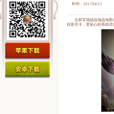
时间：2017/04/13
全新军团战役挑战地图
役新关卡，更贴心的系统优