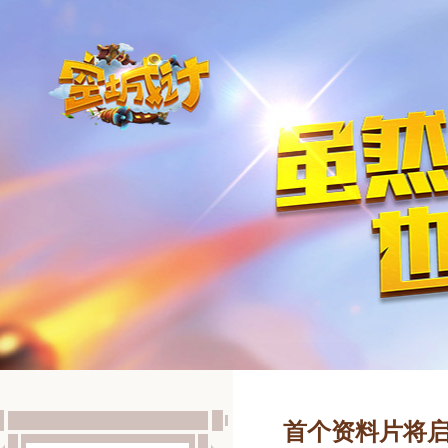
首个资料片将启