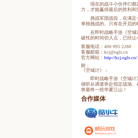
现在的战斗小伙伴们都
力，才能赢得最后的胜利和
挑战军团战役，在满足
单独挑战的。只有在开启的
在即时战略手游《空城
破性的时间切入点，已经让
客服电话：400 995 2288
客服邮箱：kcj@egls.cn
官方网站：
http://kcj.egls.cn/
附：
《空城计》：
即时战略手游《空城计
雄听从调遣奔赴指定战场、
将最终一统华夏江山！
合作媒体