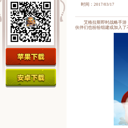
时间：2017/03/17
艾格拉斯即时战略手游
伙伴们也纷纷组建或加入了