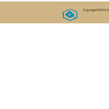
Copyright©20