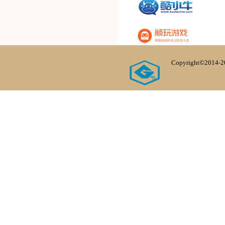
Copyright©20