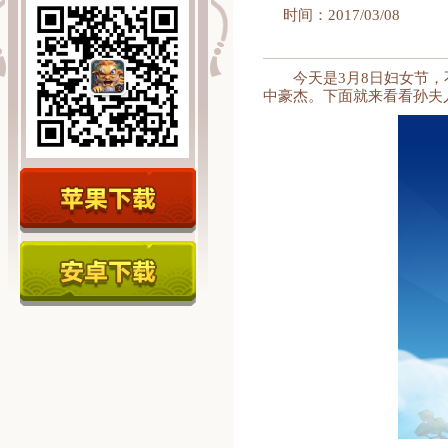
时间：2017/03/08
今天是3月8日妇女节
中豪杰。下面就来看看孙夫