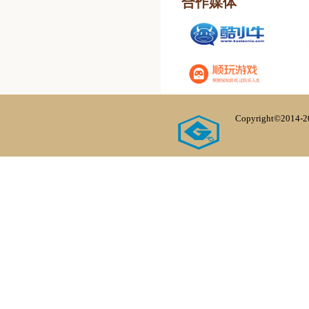
合作媒体
Copyright©20