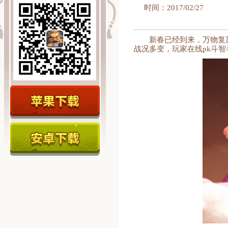
时间：2017/02/27
新春已经到来，万物复
战况多变，玩家在线pk斗