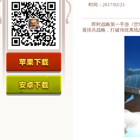
时间：2017/02/21
即时战略第一手游《空
展排兵战略，打破传统离线