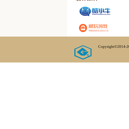
Copyright©20