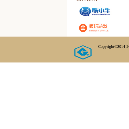
Copyright©20