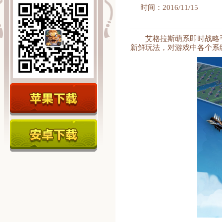
时间：2016/11/15
艾格拉斯萌系即时战略
新鲜玩法，对游戏中各个系