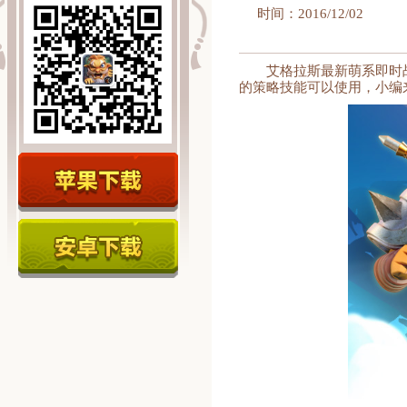
时间：2016/12/02
艾格拉斯最新萌系即时
的策略技能可以使用，小编