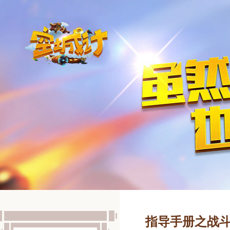
指导手册之战