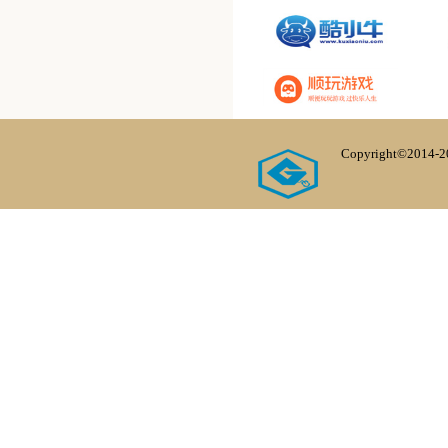
Copyright©20