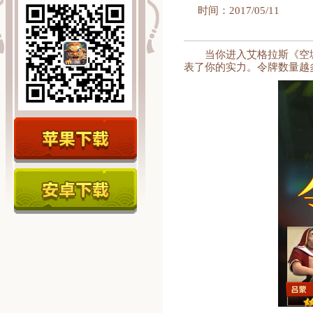
时间：2017/05/11
当你进入艾格拉斯《空
表了你的实力。令牌数量越