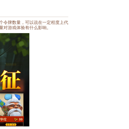
个令牌数量，可以说在一定程度上代
量对游戏体验有什么影响。