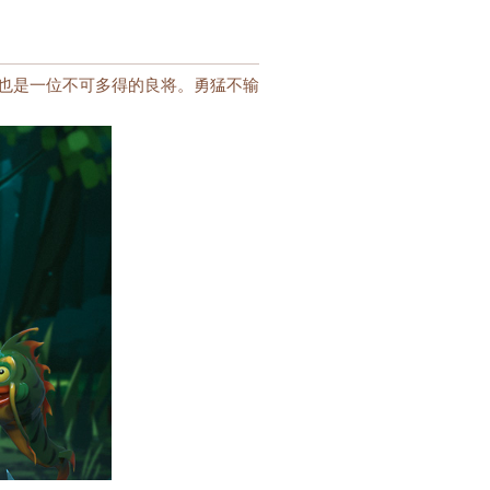
也是一位不可多得的良将。勇猛不输