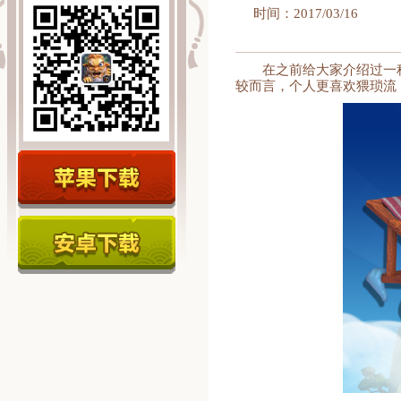
时间：2017/03/16
在之前给大家介绍过一
较而言，个人更喜欢猥琐流