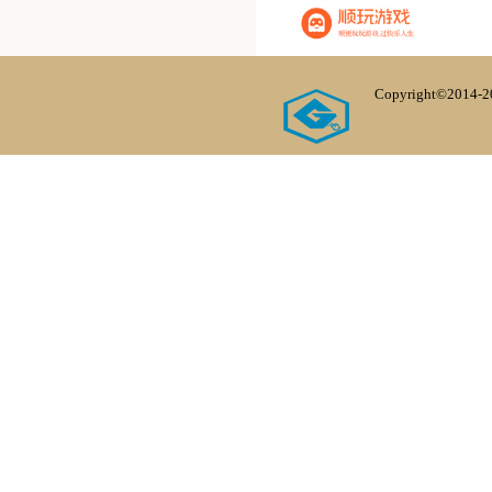
Copyright©20